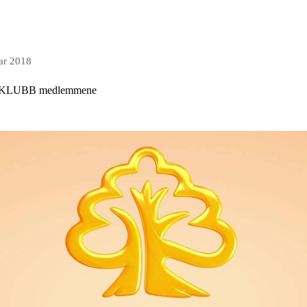
ar 2018
KLUBB medlemmene