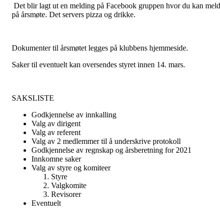
Det blir lagt ut en melding på Facebook gruppen hvor du kan mel
på årsmøte. Det servers pizza og drikke.
Dokumenter til årsmøtet legges på klubbens hjemmeside.
Saker til eventuelt kan oversendes styret innen 14. mars.
SAKSLISTE
Godkjennelse av innkalling
Valg av dirigent
Valg av referent
Valg av 2 medlemmer til å underskrive protokoll
Godkjennelse av regnskap og årsberetning for 2021
Innkomne saker
Valg av styre og komiteer
Styre
Valgkomite
Revisorer
Eventuelt