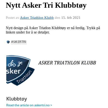
Nytt Asker Tri Klubbtøy
Postet av
Asker Triathlon Klubb
den
15. feb 2021
Nytt design på Asker Triatlon Klubbtøy er nå ferdig. Trykk på
linken under for å se detaljer.