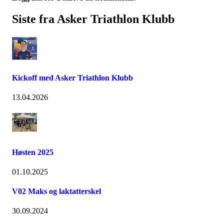
Siste fra Asker Triathlon Klubb
Kickoff med Asker Triathlon Klubb
13.04.2026
Høsten 2025
01.10.2025
V02 Maks og laktatterskel
30.09.2024